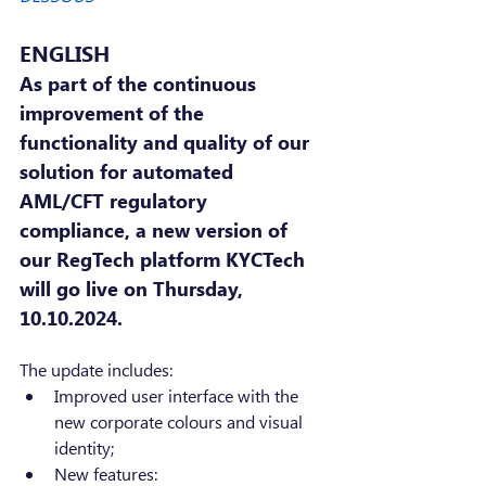
ENGLISH
As part of the continuous 
improvement of the 
functionality and quality of our 
solution for automated 
AML/CFT regulatory 
compliance, a new version of 
our RegTech platform KYCTech 
will go live on Thursday, 
10.10.2024.
The update includes:
Improved user interface with the 
new corporate colours and visual 
identity;
New features: