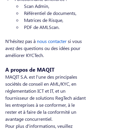
Scan Admin,
Référentiel de documents,
Matrices de Risque,
PDF de AMLScan.
N'hésitez pas à 
nous contacter
 si vous 
avez des questions ou des idées pour 
améliorer KYCTech.
A propos de MAQIT
MAQIT S.A. est l'une des principales 
sociétés de conseil en AML/KYC, en 
réglementation ICT et IT, et un 
fournisseur de solutions RegTech aidant 
les entreprises à se conformer, à le 
rester et à faire de la conformité un 
avantage concurrentiel.
Pour plus d'informations, veuillez 