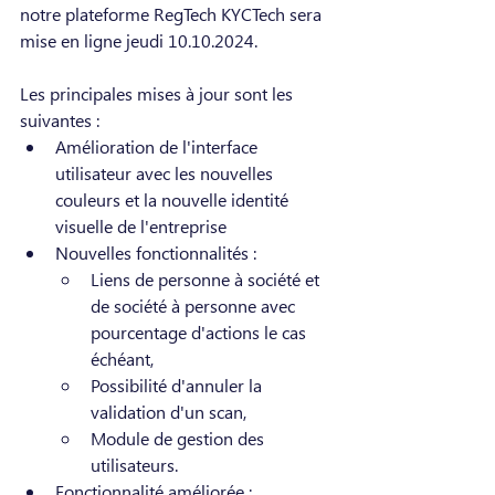
notre plateforme RegTech KYCTech sera 
mise en ligne jeudi 10.10.2024.
Les principales mises à jour sont les 
suivantes :
Amélioration de l'interface 
utilisateur avec les nouvelles 
couleurs et la nouvelle identité 
visuelle de l'entreprise
Nouvelles fonctionnalités :
Liens de personne à société et 
de société à personne avec 
pourcentage d'actions le cas 
échéant,
Possibilité d'annuler la 
validation d'un scan,
Module de gestion des 
utilisateurs.
Fonctionnalité améliorée :