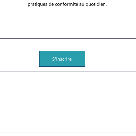
pratiques de conformité au quotidien.
S'inscrire