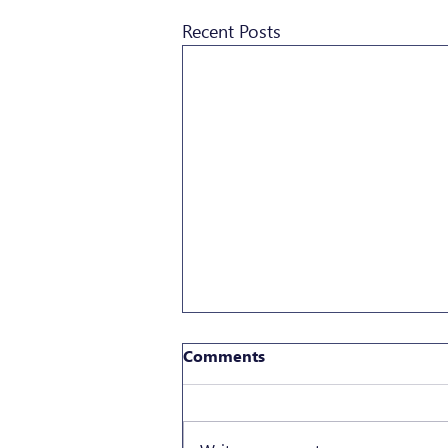
Recent Posts
Comments