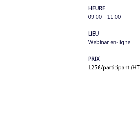
HEURE
09:00 - 11:00
LIEU
Webinar en-ligne
PRIX
125€/participant (H