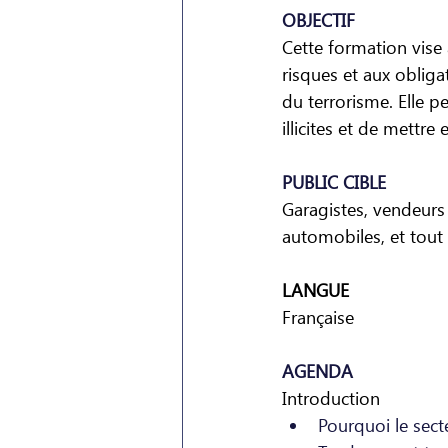
OBJECTIF
Cette formation vise 
risques et aux obliga
du terrorisme. Elle 
illicites et de mettre
PUBLIC CIBLE
Garagistes, vendeurs
automobiles, et tout
LANGUE
Française
AGENDA
Introduction
Pourquoi le sect