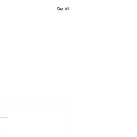
See All