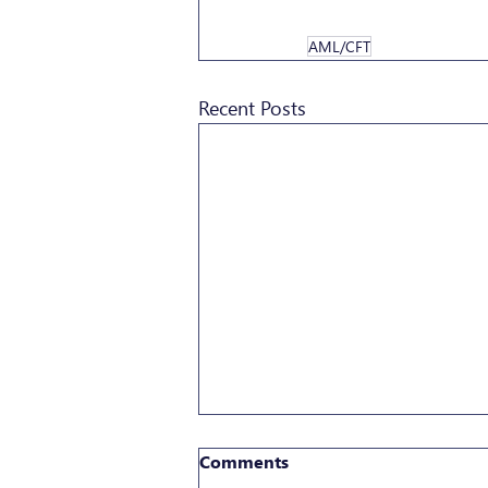
AML/CFT
Recent Posts
Comments