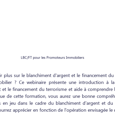
LBC/FT pour les Promoteurs Immobiliers
r plus sur le blanchiment d'argent et le financement du 
obilier ? Ce webinaire présente une introduction à la 
 et le financement du terrorisme et aide à comprendre le
issue de cette formation, vous aurez une bonne compréh
en jeu dans le cadre du blanchiment d'argent et du 
urrez apprécier en fonction de l'opération envisagée le 