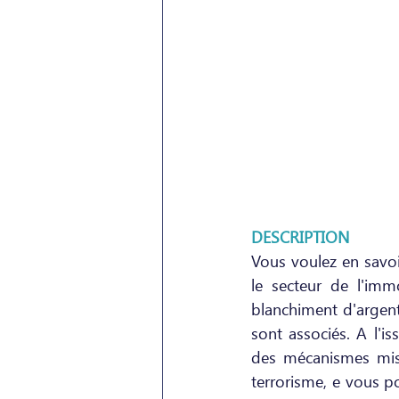
DESCRIPTION
Vous voulez en savoi
le secteur de l'imm
blanchiment d'argent
sont associés. A l'
des mécanismes mis 
terrorisme, e vous po